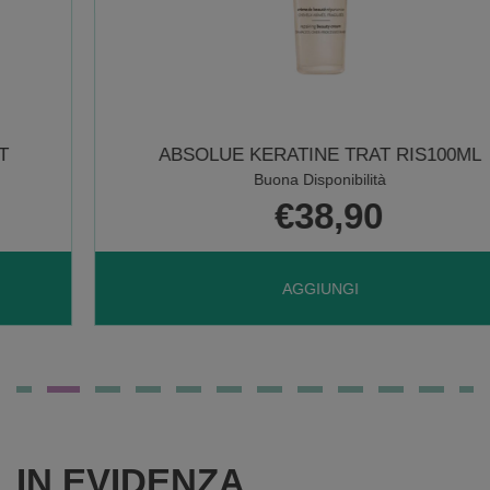
ABSOLUE KERATINE TRAT RIS100ML
Buona Disponibilità
€38,90
AGGIUNGI ABSOLUE
AGGIUNGI
KERATINE
TRAT
IN EVIDENZA