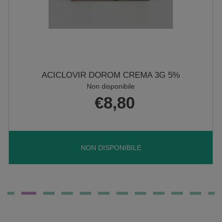
ACICLOVIR DOROM CREMA 3G 5%
Non disponibile
€8,80
ACICLOVIR
NON DISPONIBILE
DOROM
CREMA