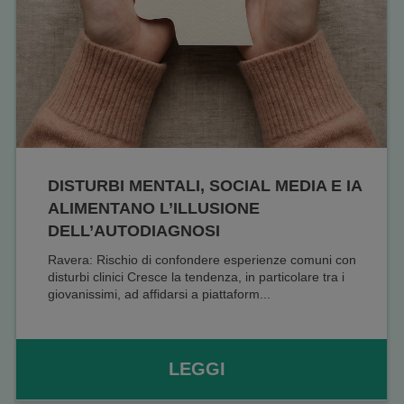
DISTURBI MENTALI, SOCIAL MEDIA E IA
ALIMENTANO L’ILLUSIONE
DELL’AUTODIAGNOSI
Ravera: Rischio di confondere esperienze comuni con
disturbi clinici Cresce la tendenza, in particolare tra i
giovanissimi, ad affidarsi a piattaform...