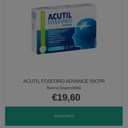
ACUTIL FOSFORO ADVANCE 50CPR
Buona Disponibilità
€19,60
AGGIUNGI ACUTIL
AGGIUNGI