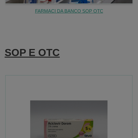
FARMACI DA BANCO SOP OTC
SOP E OTC