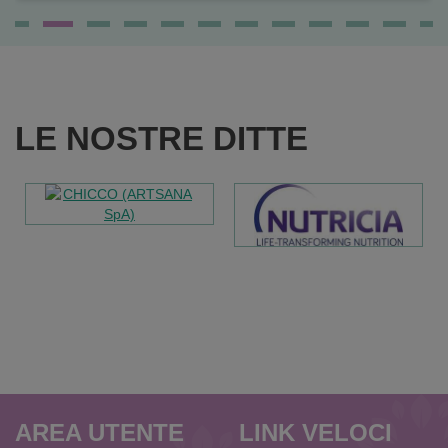
LE NOSTRE DITTE
AREA UTENTE
LINK VELOCI