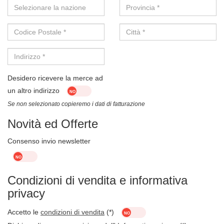
Selezionare la nazione
Provincia *
Codice Postale *
Città *
Indirizzo *
Desidero ricevere la merce ad
un altro indirizzo
Se non selezionato copieremo i dati di fatturazione
Novità ed Offerte
Consenso invio newsletter
Condizioni di vendita e informativa
privacy
Accetto le
condizioni di vendita
(*)