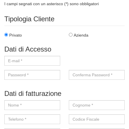
I campi segnati con un asterisco (*) sono obbligatori
Tipologia Cliente
Privato
Azienda
Dati di Accesso
E-mail *
Password *
Conferma Password *
Dati di fatturazione
Nome *
Cognome *
Telefono *
Codice Fiscale