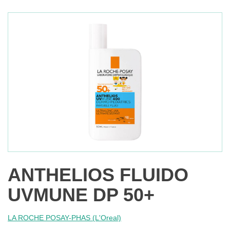
ANTHELIOS FLUIDO
UVMUNE DP 50+
LA ROCHE POSAY-PHAS (L'Oreal)