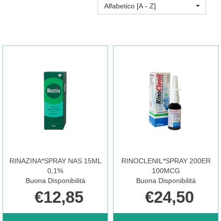
Alfabetico [A - Z]
RINAZINA*SPRAY NAS 15ML
RINOCLENIL*SPRAY 200ER
0,1%
100MCG
Buona Disponibilità
Buona Disponibilità
€12,85
€24,50