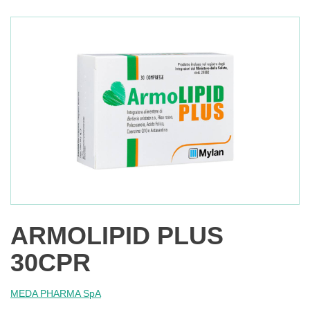
ARMOLIPID PLUS
30CPR
MEDA PHARMA SpA