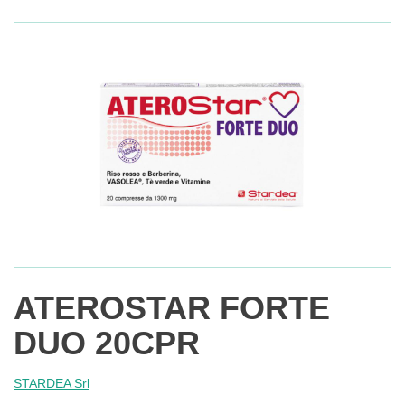
ATEROSTAR FORTE
DUO 20CPR
STARDEA Srl