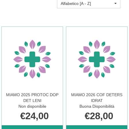
Alfabetico [A - Z]
MIAMO 2025 PROTOC DOP
MIAMO 2026 COF DETERS
DET LENI
IDRAT
Non disponibile
Buona Disponibilità
€24,00
€28,00