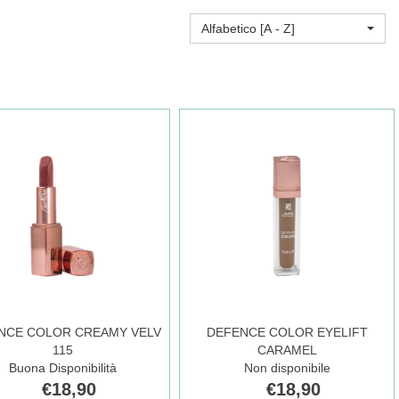
Alfabetico [A - Z]
NCE COLOR CREAMY VELV
DEFENCE COLOR EYELIFT
115
CARAMEL
Buona Disponibilità
Non disponibile
€18,90
€18,90