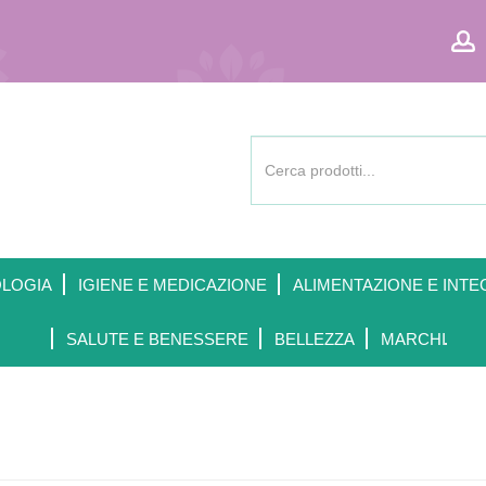
Cerca
Prodotto
OLOGIA
IGIENE E MEDICAZIONE
ALIMENTAZIONE E INTE
SALUTE E BENESSERE
BELLEZZA
MARCHI