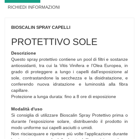
RICHIEDI INFORMAZIONI
BIOSCALIN SPRAY CAPELLI
PROTETTIVO SOLE
Descrizione
Questo spray protettivo contiene un pool di filtri e sostanze
antiossidanti, tra cui la Vitis Vinifera e l’Olea Europea, in
grado di proteggere a lungo i capelli dall’esposizione al
sole, contrastandone la secchezza e la disidratazione, e
conferendo nuova idratazione e luminosità alla fibra
capillare.
Protezione a lunga durata: fino a 8 ore di esposizione
Modalità d'uso
Si consiglia di utilizzare Bioscalin Spray Protettivo prima o
durante l’esposizione solare, distribuendo il prodotto in
modo uniforme sui capelli asciutti o umidi.
Non risciacquare e ripetere più volte l’applicazione durante