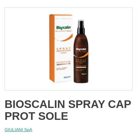
BIOSCALIN SPRAY CAP
PROT SOLE
GIULIANI SpA