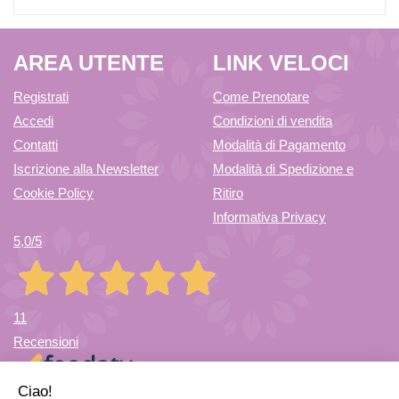
AREA UTENTE
LINK VELOCI
Registrati
Come Prenotare
Accedi
Condizioni di vendita
Contatti
Modalità di Pagamento
Iscrizione alla Newsletter
Modalità di Spedizione e
Cookie Policy
Ritiro
Informativa Privacy
5,0
/5
11
Recensioni