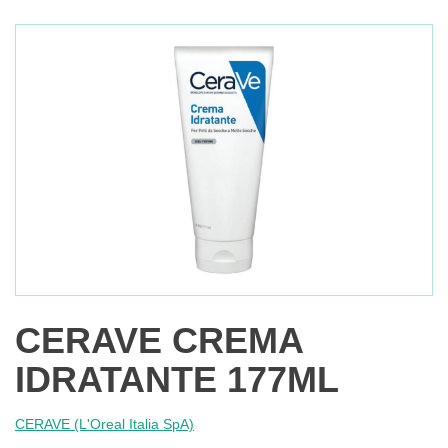
CERAVE CREMA
IDRATANTE 177ML
CERAVE (L'Oreal Italia SpA)