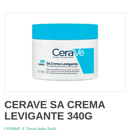
CERAVE SA CREMA
LEVIGANTE 340G
CERAVE (L'Oreal Italia SpA)