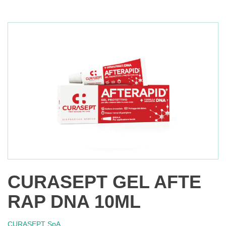
CURASEPT GEL AFTE
RAP DNA 10ML
CURASEPT SpA