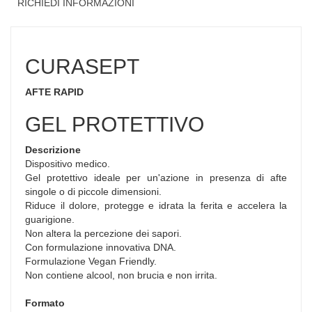
RICHIEDI INFORMAZIONI
CURASEPT
AFTE RAPID
GEL PROTETTIVO
Descrizione
Dispositivo medico.
Gel protettivo ideale per un'azione in presenza di afte
singole o di piccole dimensioni.
Riduce il dolore, protegge e idrata la ferita e accelera la
guarigione.
Non altera la percezione dei sapori.
Con formulazione innovativa DNA.
Formulazione Vegan Friendly.
Non contiene alcool, non brucia e non irrita.
Formato