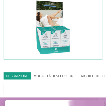
DESCRIZIONE
MODALITÀ DI SPEDIZIONE
RICHIEDI INFO