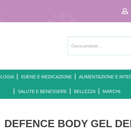
Cerca
Prodotto
OLOGIA
IGIENE E MEDICAZIONE
ALIMENTAZIONE E INTE
SALUTE E BENESSERE
BELLEZZA
MARCHI
DEFENCE BODY GEL DE