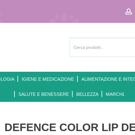
Cerca
Prodotto
OLOGIA
IGIENE E MEDICAZIONE
ALIMENTAZIONE E INTE
SALUTE E BENESSERE
BELLEZZA
MARCHI
DEFENCE COLOR LIP DE