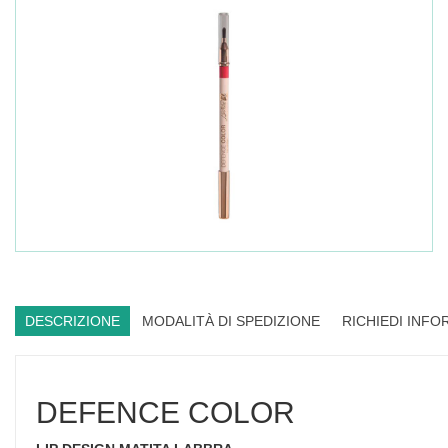
DESCRIZIONE
MODALITÀ DI SPEDIZIONE
RICHIEDI INFO
DEFENCE COLOR