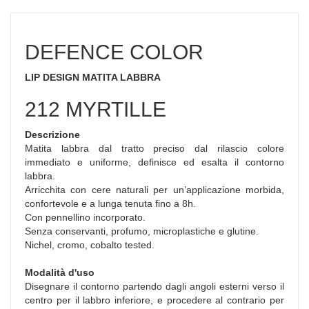
DEFENCE COLOR
LIP DESIGN MATITA LABBRA
212 MYRTILLE
Descrizione
Matita labbra dal tratto preciso dal rilascio colore
immediato e uniforme, definisce ed esalta il contorno
labbra.
Arricchita con cere naturali per un’applicazione morbida,
confortevole e a lunga tenuta fino a 8h.
Con pennellino incorporato.
Senza conservanti, profumo, microplastiche e glutine.
Nichel, cromo, cobalto tested.
Modalità d'uso
Disegnare il contorno partendo dagli angoli esterni verso il
centro per il labbro inferiore, e procedere al contrario per