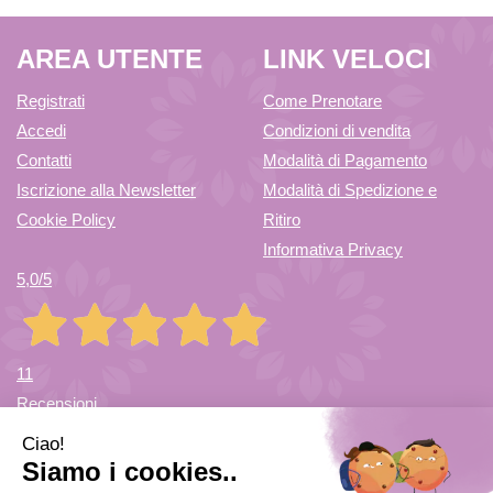
AREA UTENTE
LINK VELOCI
Registrati
Come Prenotare
Accedi
Condizioni di vendita
Contatti
Modalità di Pagamento
Iscrizione alla Newsletter
Modalità di Spedizione e
Cookie Policy
Ritiro
Informativa Privacy
5,0
/5
11
Recensioni