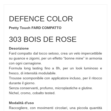
DEFENCE COLOR
Pretty Touch FARD COMPATTO
303 BOIS DE ROSE
Descrizione
Fard compatto dal tocco setoso, crea un velo impercettibile
su guance e zigomi, per un effetto “bonne mine” in armonia
con ogni carnagione.
Formula long lasting fino a 8h, per un look luminoso e
fresco, di intensità modulabile.
Trousse scomponibile con applicatore incluso, per il ritocco
durante il giorno.
Senza conservanti, profumo, microplastiche e glutine.
Nichel, cromo, cobalto tested.
Modalità d'uso
Raccogliere, con movimenti circolari, una piccola quantità