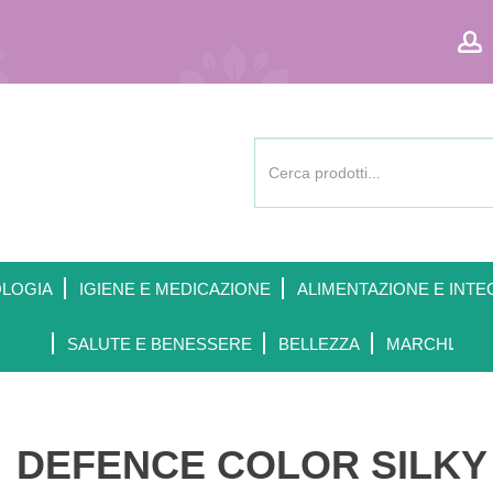
Cerca
Prodotto
OLOGIA
IGIENE E MEDICAZIONE
ALIMENTAZIONE E INTE
SALUTE E BENESSERE
BELLEZZA
MARCHI
DEFENCE COLOR SILKY