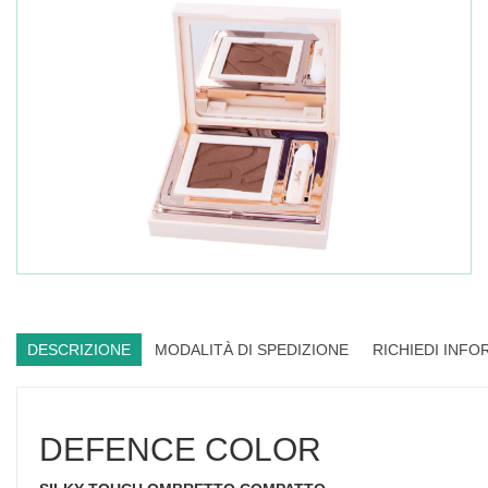
DESCRIZIONE
MODALITÀ DI SPEDIZIONE
RICHIEDI INFO
DEFENCE COLOR