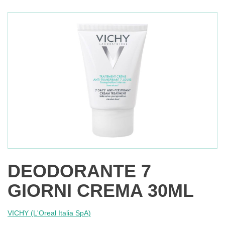
DEODORANTE 7
GIORNI CREMA 30ML
VICHY (L'Oreal Italia SpA)