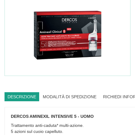
DESCRIZIONE
MODALITÀ DI SPEDIZIONE
RICHIEDI INFO
DERCOS AMINEXIL INTENSIVE 5 - UOMO
Trattamento anti-caduta* multi-azione.
5 azioni sul cuoio capelluto.