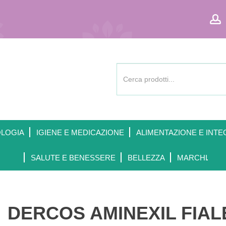
Cerca
Prodotto
OLOGIA
IGIENE E MEDICAZIONE
ALIMENTAZIONE E INTE
SALUTE E BENESSERE
BELLEZZA
MARCHI
DERCOS AMINEXIL FIAL