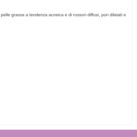
elle grassa a tendenza acneica e di rossori diffusi, pori dilatati e