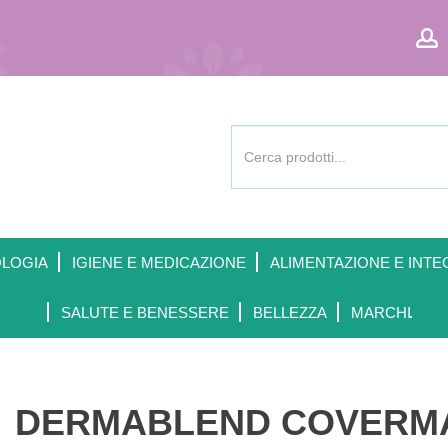
Cerca
Prodotto
OLOGIA
IGIENE E MEDICAZIONE
ALIMENTAZIONE E INTE
SALUTE E BENESSERE
BELLEZZA
MARCHI
DERMABLEND COVERMAT