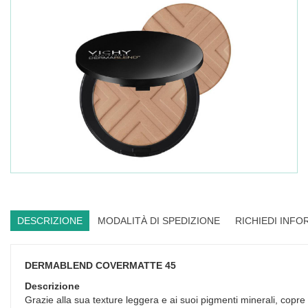
DESCRIZIONE
MODALITÀ DI SPEDIZIONE
RICHIEDI INFO
DERMABLEND COVERMATTE 45
Descrizione
Grazie alla sua texture leggera e ai suoi pigmenti minerali, copre