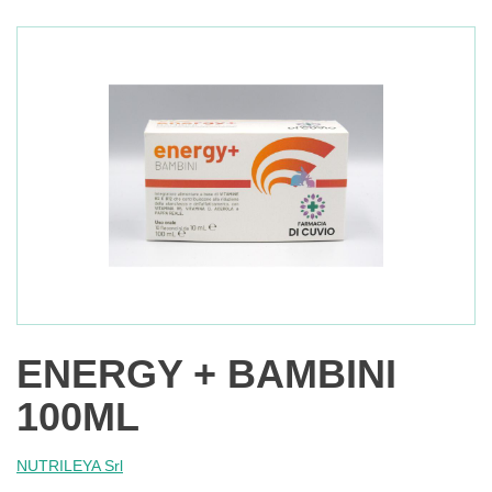
ENERGY + BAMBINI
100ML
NUTRILEYA Srl