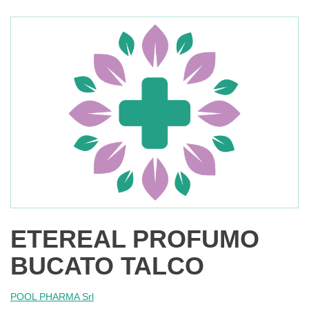
ETEREAL PROFUMO
BUCATO TALCO
POOL PHARMA Srl