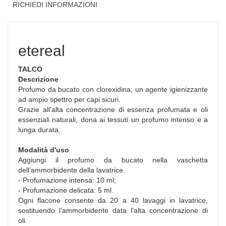
RICHIEDI INFORMAZIONI
etereal
TALCO
Descrizione
Profumo da bucato con clorexidina, un agente igienizzante
ad ampio spettro per capi sicuri.
Grazie all'alta concentrazione di essenza profumata e oli
essenziali naturali, dona ai tessuti un profumo intenso e a
lunga durata.
Modalità d'uso
Aggiungi il profumo da bucato nella vaschetta
dell’ammorbidente della lavatrice.
- Profumazione intensa: 10 ml;
- Profumazione delicata: 5 ml.
Ogni flacone consente da 20 a 40 lavaggi in lavatrice,
sostituendo l’ammorbidente data l’alta concentrazione di
oli.