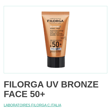
FILORGA UV BRONZE
FACE 50+
LABORATOIRES FILORGA C.ITALIA