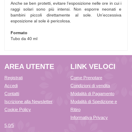
Anche se ben protetti, evitare l’esposizione nelle ore in cui i
raggi solari sono più intensi. Non esporre neonati e
bambini piccoli direttamente al sole. Un’eccessiva
esposizione al sole è pericolosa.
Formato
Tubo da 40 ml
AREA UTENTE
LINK VELOCI
Registrati
Come Prenotare
Accedi
Condizioni di vendita
Contatti
Modalità di Pagamento
Iscrizione alla Newsletter
Modalità di Spedizione e
Cookie Policy
Ritiro
Informativa Privacy
5,0
/5