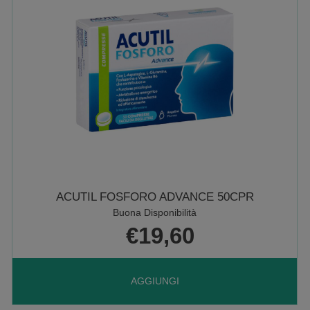
ACUTIL FOSFORO ADVANCE 50CPR
Buona Disponibilità
€19,60
AGGIUNGI ACUTIL
AGGIUNGI