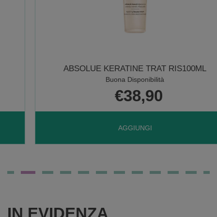
ABSOLUE KERATINE TRAT RIS100ML
Buona Disponibilità
€38,90
AGGIUNGI ABSOLUE
AGGIUNGI
KERATINE
TRAT
IN EVIDENZA