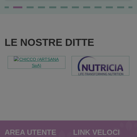
LE NOSTRE DITTE
AREA UTENTE
LINK VELOCI