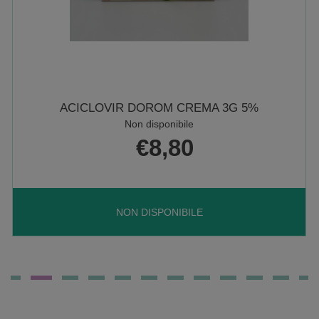
ACICLOVIR DOROM CREMA 3G 5%
Non disponibile
€8,80
ACICLOVIR
NON DISPONIBILE
DOROM
CREMA