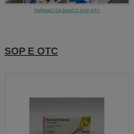
FARMACI DA BANCO SOP OTC
SOP E OTC