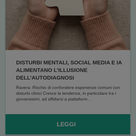
DISTURBI MENTALI, SOCIAL MEDIA E IA
ALIMENTANO L’ILLUSIONE
DELL’AUTODIAGNOSI
Ravera: Rischio di confondere esperienze comuni con
disturbi clinici Cresce la tendenza, in particolare tra i
giovanissimi, ad affidarsi a piattaform...