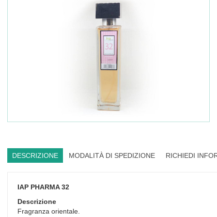
DESCRIZIONE
MODALITÀ DI SPEDIZIONE
RICHIEDI INFO
IAP PHARMA 32
Descrizione
Fragranza orientale.