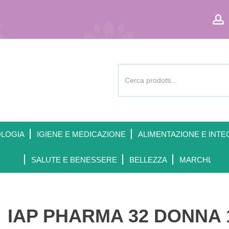
Cerca
Prodotto
OLOGIA
IGIENE E MEDICAZIONE
ALIMENTAZIONE E INTE
SALUTE E BENESSERE
BELLEZZA
MARCHI
IAP PHARMA 32 DONNA 