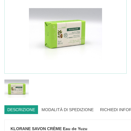
DESCRIZIONE
MODALITÀ DI SPEDIZIONE
RICHIEDI INFO
KLORANE SAVON CRÈME Eau de Yuzu