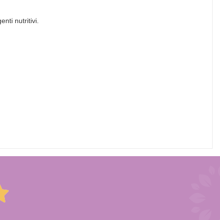
ti nutritivi.