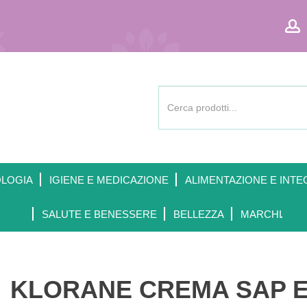
Cerca
Prodotto
OLOGIA
IGIENE E MEDICAZIONE
ALIMENTAZIONE E INTE
SALUTE E BENESSERE
BELLEZZA
MARCHI
KLORANE CREMA SAP E