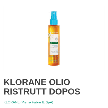
KLORANE OLIO
RISTRUTT DOPOS
KLORANE (Pierre Fabre It. SpA)