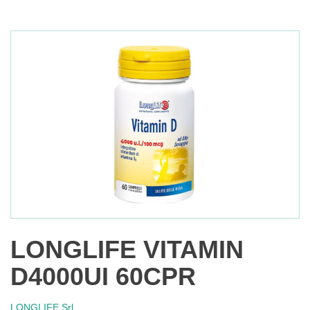
LONGLIFE VITAMIN
D4000UI 60CPR
LONGLIFE Srl