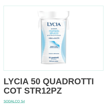
LYCIA 50 QUADROTTI
COT STR12PZ
SODALCO Srl