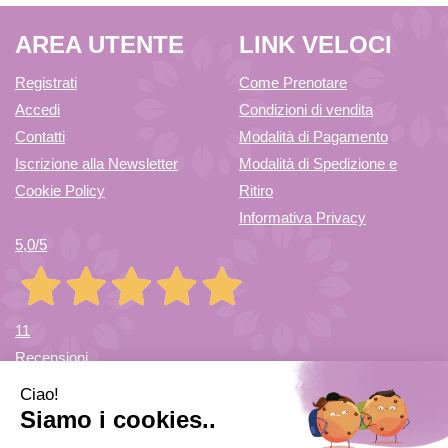
AREA UTENTE
LINK VELOCI
Registrati
Come Prenotare
Accedi
Condizioni di vendita
Contatti
Modalità di Pagamento
Iscrizione alla Newsletter
Modalità di Spedizione e
Cookie Policy
Ritiro
Informativa Privacy
5,0
/5
11
Recensioni