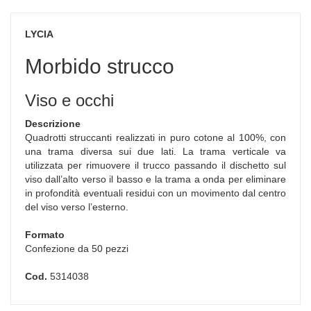
LYCIA
Morbido strucco
Viso e occhi
Descrizione
Quadrotti struccanti realizzati in puro cotone al 100%, con
una trama diversa sui due lati. La trama verticale va
utilizzata per rimuovere il trucco passando il dischetto sul
viso dall’alto verso il basso e la trama a onda per eliminare
in profondità eventuali residui con un movimento dal centro
del viso verso l’esterno.
Formato
Confezione da 50 pezzi
Cod.
5314038