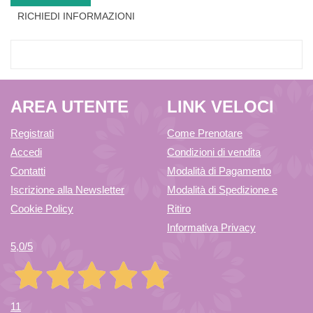
RICHIEDI INFORMAZIONI
AREA UTENTE
LINK VELOCI
Registrati
Come Prenotare
Accedi
Condizioni di vendita
Contatti
Modalità di Pagamento
Iscrizione alla Newsletter
Modalità di Spedizione e
Cookie Policy
Ritiro
Informativa Privacy
5,0
/5
11