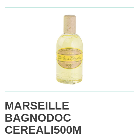
MARSEILLE
BAGNODOC
CEREALI500M