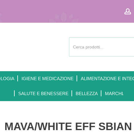
Cerca
Prodotto
OLOGIA
IGIENE E MEDICAZIONE
ALIMENTAZIONE E INTE
SALUTE E BENESSERE
BELLEZZA
MARCHI
MAVA/WHITE EFF SBIAN