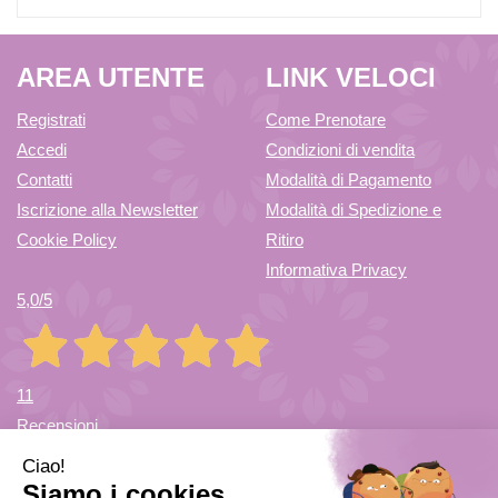
AREA UTENTE
LINK VELOCI
Registrati
Come Prenotare
Accedi
Condizioni di vendita
Contatti
Modalità di Pagamento
Iscrizione alla Newsletter
Modalità di Spedizione e
Cookie Policy
Ritiro
Informativa Privacy
5,0
/5
11
Recensioni