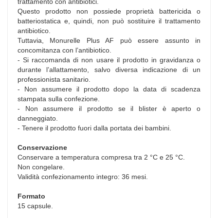
trattamento con antibiotici.
Questo prodotto non possiede proprietà battericida o
batteriostatica e, quindi, non può sostituire il trattamento
antibiotico.
Tuttavia, Monurelle Plus AF può essere assunto in
concomitanza con l’antibiotico.
- Si raccomanda di non usare il prodotto in gravidanza o
durante l’allattamento, salvo diversa indicazione di un
professionista sanitario.
- Non assumere il prodotto dopo la data di scadenza
stampata sulla confezione.
- Non assumere il prodotto se il blister è aperto o
danneggiato.
- Tenere il prodotto fuori dalla portata dei bambini.
Conservazione
Conservare a temperatura compresa tra 2 °C e 25 °C.
Non congelare.
Validità confezionamento integro: 36 mesi.
Formato
15 capsule.