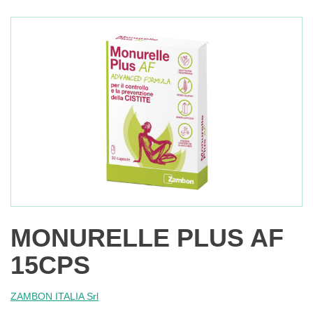
MONURELLE PLUS AF
15CPS
ZAMBON ITALIA Srl