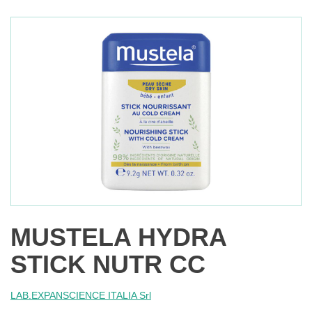
MUSTELA HYDRA
STICK NUTR CC
LAB.EXPANSCIENCE ITALIA Srl