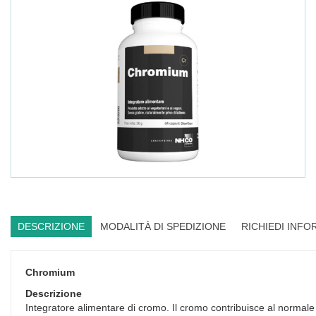
DESCRIZIONE
MODALITÀ DI SPEDIZIONE
RICHIEDI INFO
Chromium
Descrizione
Integratore alimentare di cromo. Il cromo contribuisce al normale