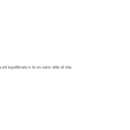
 ed equilibrata e di un sano stile di vita.