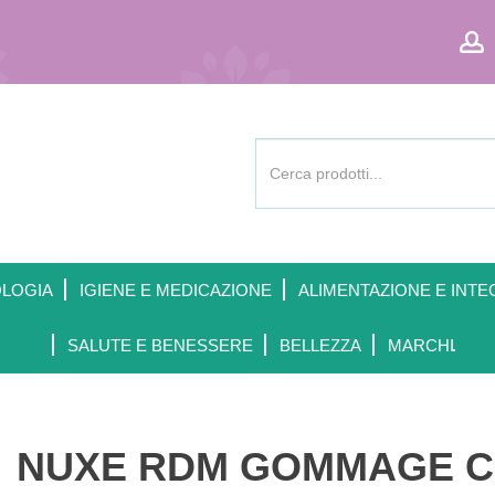
Cerca
Prodotto
OLOGIA
IGIENE E MEDICAZIONE
ALIMENTAZIONE E INTE
SALUTE E BENESSERE
BELLEZZA
MARCHI
NUXE RDM GOMMAGE C