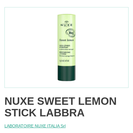
NUXE SWEET LEMON
STICK LABBRA
LABORATOIRE NUXE ITALIA Srl