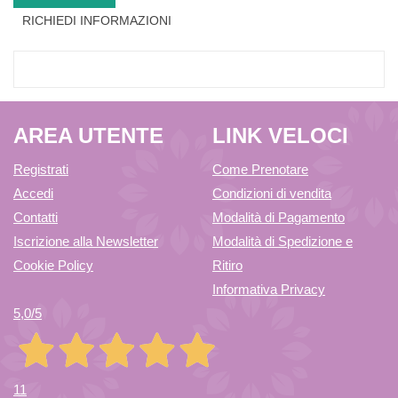
RICHIEDI INFORMAZIONI
AREA UTENTE
LINK VELOCI
Registrati
Come Prenotare
Accedi
Condizioni di vendita
Contatti
Modalità di Pagamento
Iscrizione alla Newsletter
Modalità di Spedizione e
Cookie Policy
Ritiro
Informativa Privacy
5,0
/5
11