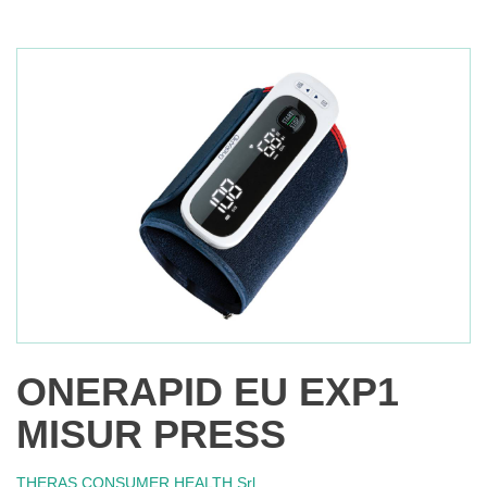
ONERAPID EU EXP1
MISUR PRESS
THERAS CONSUMER HEALTH Srl