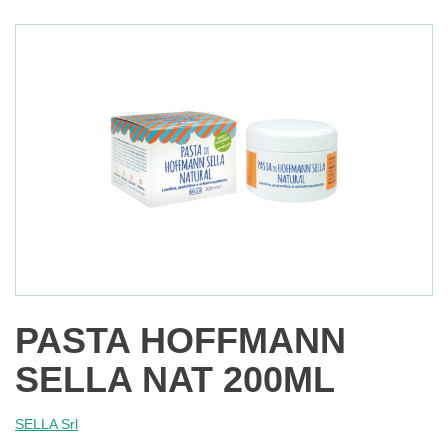
PASTA HOFFMANN
SELLA NAT 200ML
SELLA Srl