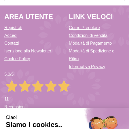
AREA UTENTE
LINK VELOCI
Registrati
Come Prenotare
Accedi
Condizioni di vendita
Contatti
Modalità di Pagamento
Iscrizione alla Newsletter
Modalità di Spedizione e
Cookie Policy
Ritiro
Informativa Privacy
5,0
/5
11
Recensioni