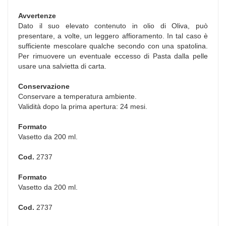
Avvertenze
Dato il suo elevato contenuto in olio di Oliva, può
presentare, a volte, un leggero affioramento. In tal caso è
sufficiente mescolare qualche secondo con una spatolina.
Per rimuovere un eventuale eccesso di Pasta dalla pelle
usare una salvietta di carta.
Conservazione
Conservare a temperatura ambiente.
Validità dopo la prima apertura: 24 mesi.
Formato
Vasetto da 200 ml.
Cod.
2737
Formato
Vasetto da 200 ml.
Cod.
2737