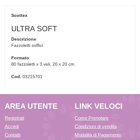
Scottex
ULTRA SOFT
Descrizione
Fazzoletti soffici.
Formato
80 fazzoletti x 3 veli, 20 x 20 cm.
Cod.
03215701
AREA UTENTE
LINK VELOCI
Registrati
Come Prenotare
Accedi
Condizioni di vendita
Contatti
Modalità di Pagamento