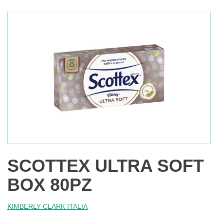
SCOTTEX ULTRA SOFT
BOX 80PZ
KIMBERLY CLARK ITALIA