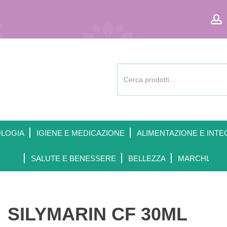
Cerca
Prodotto
OLOGIA
IGIENE E MEDICAZIONE
ALIMENTAZIONE E INTE
SALUTE E BENESSERE
BELLEZZA
MARCHI
SILYMARIN CF 30ML