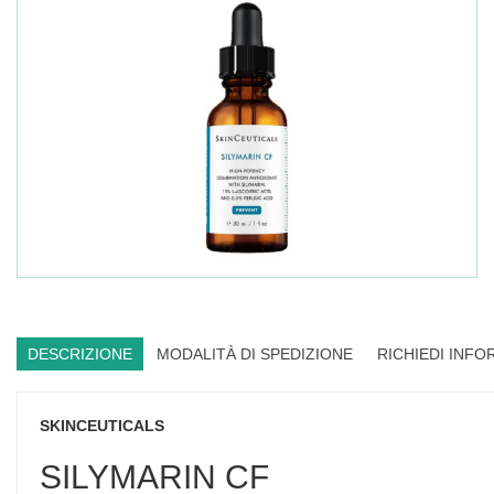
DESCRIZIONE
MODALITÀ DI SPEDIZIONE
RICHIEDI INFO
SKINCEUTICALS
SILYMARIN CF