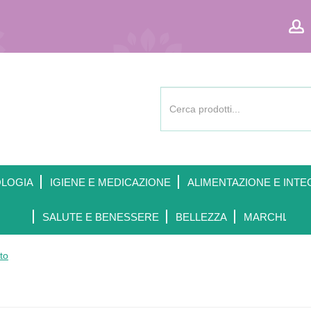
Cerca
Prodotto
OLOGIA
IGIENE E MEDICAZIONE
ALIMENTAZIONE E INTE
SALUTE E BENESSERE
BELLEZZA
MARCHI
to