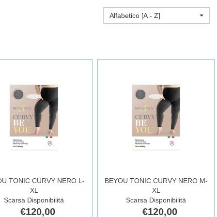
Alfabetico [A - Z]
U TONIC CURVY NERO L-
BEYOU TONIC CURVY NERO M-
XL
XL
Scarsa Disponibilità
Scarsa Disponibilità
€120,00
€120,00