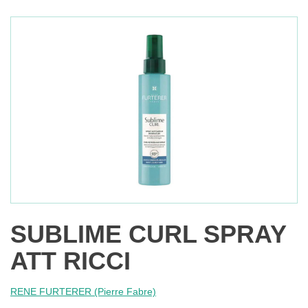
SUBLIME CURL SPRAY
ATT RICCI
RENE FURTERER (Pierre Fabre)