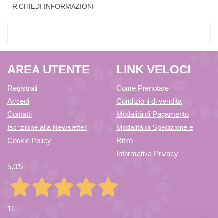
RICHIEDI INFORMAZIONI
AREA UTENTE
LINK VELOCI
Registrati
Come Prenotare
Accedi
Condizioni di vendita
Contatti
Modalità di Pagamento
Iscrizione alla Newsletter
Modalità di Spedizione e
Cookie Policy
Ritiro
Informativa Privacy
5,0
/5
11