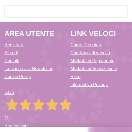
AREA UTENTE
LINK VELOCI
Registrati
Come Prenotare
Accedi
Condizioni di vendita
Contatti
Modalità di Pagamento
Iscrizione alla Newsletter
Modalità di Spedizione e
Cookie Policy
Ritiro
Informativa Privacy
5,0
/5
11
Recensioni