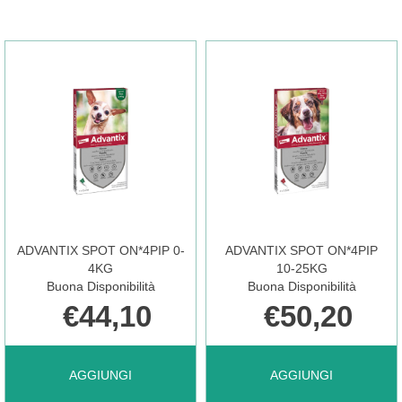
ADVANTIX SPOT ON*4PIP 0-
ADVANTIX SPOT ON*4PIP
4KG
10-25KG
Buona Disponibilità
Buona Disponibilità
€44,10
€50,20
AGGIUNGI ADVANTIX
AGGIUNGI ADVANTIX
AGGIUNGI
AGGIUNGI