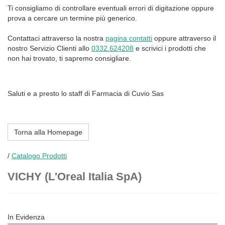
Ti consigliamo di controllare eventuali errori di digitazione oppure
prova a cercare un termine più generico.
Contattaci attraverso la nostra
pagina contatti
oppure attraverso il
nostro Servizio Clienti allo
0332.624208
e scrivici i prodotti che
non hai trovato, ti sapremo consigliare.
Saluti e a presto lo staff di Farmacia di Cuvio Sas
Torna alla Homepage
/
Catalogo Prodotti
VICHY (L'Oreal Italia SpA)
In Evidenza