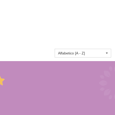
Alfabetico [A - Z]