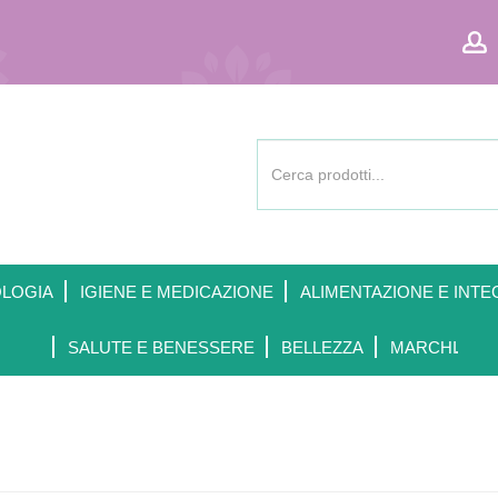
Cerca
Prodotto
OLOGIA
IGIENE E MEDICAZIONE
ALIMENTAZIONE E INTE
SALUTE E BENESSERE
BELLEZZA
MARCHI