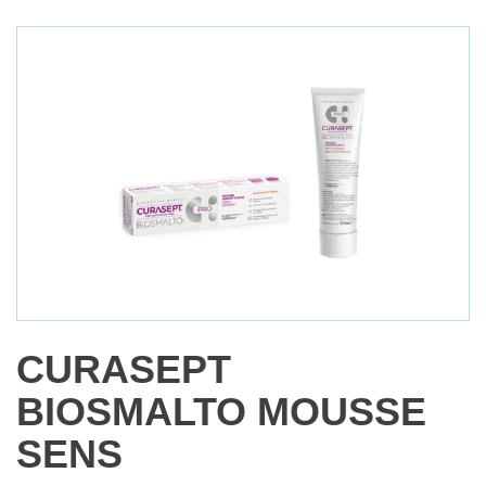
CURASEPT
BIOSMALTO MOUSSE
SENS