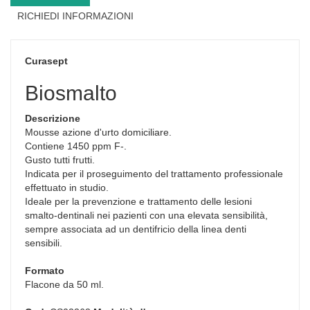
RICHIEDI INFORMAZIONI
Curasept
Biosmalto
Descrizione
Mousse azione d'urto domiciliare.
Contiene 1450 ppm F-.
Gusto tutti frutti.
Indicata per il proseguimento del trattamento professionale
effettuato in studio.
Ideale per la prevenzione e trattamento delle lesioni
smalto-dentinali nei pazienti con una elevata sensibilità,
sempre associata ad un dentifricio della linea denti
sensibili.
Formato
Flacone da 50 ml.