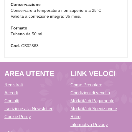
Conservazione
Conservare a temperatura non superiore a 25°C.
Validità a confezione integra: 36 mesi.
Formato
Tubetto da 50 ml.
Cod.
CS02363
AREA UTENTE
LINK VELOCI
Registrati
Come Prenotare
Accedi
Condizioni di vendita
Contatti
Modalità di Pagamento
Iscrizione alla Newsletter
Modalità di Spedizione e
Cookie Policy
Ritiro
Informativa Privacy