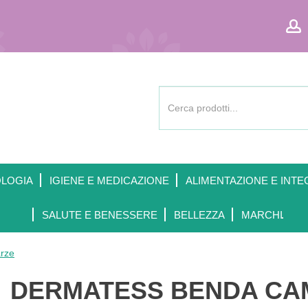
Cerca
Prodotto
OLOGIA
IGIENE E MEDICAZIONE
ALIMENTAZIONE E INTE
SALUTE E BENESSERE
BELLEZZA
MARCHI
rze
DERMATESS BENDA CAM