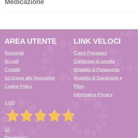
Medicazione
AREA UTENTE
LINK VELOCI
Registrati
Come Prenotare
Accedi
Condizioni di vendita
Contatti
Modalità di Pagamento
Iscrizione alla Newsletter
Modalità di Spedizione e
Cookie Policy
Ritiro
Informativa Privacy
5,0
/5
11
Recensioni