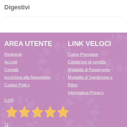
Digestivi
AREA UTENTE
LINK VELOCI
Registrati
Come Prenotare
Accedi
Condizioni di vendita
Contatti
Modalità di Pagamento
Iscrizione alla Newsletter
Modalità di Spedizione e
Cookie Policy
Ritiro
Informativa Privacy
5,0
/5
11